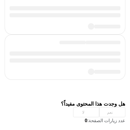
هل وجدت هذا المحتوى مفيداً؟
نعم
لا
عدد زيارات الصفحة
:
0