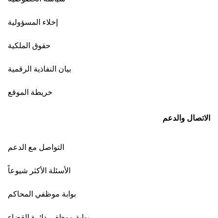
إخلاء المسؤولية
حقوق الملكية
بيان النفاذية الرقمية
خريطة الموقع
الاتصال والدعم
التواصل مع الدعم
الأسئلة الأكثر شيوعاً
بوابة موظفي المحاكم
بوابة موظفي دائرة القضاء