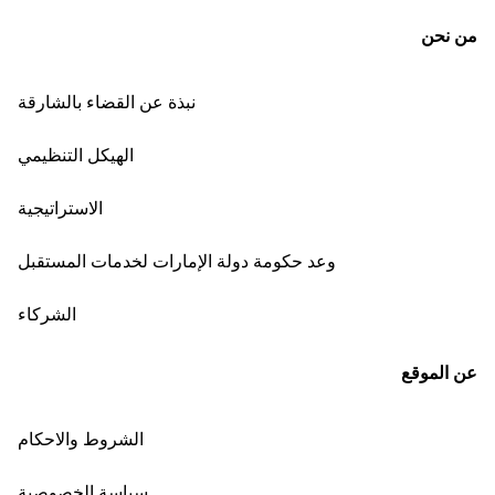
من نحن
نبذة عن القضاء بالشارقة
الهيكل التنظيمي
الاستراتيجية
وعد حكومة دولة الإمارات لخدمات المستقبل
الشركاء
عن الموقع
الشروط والاحكام
سياسة الخصوصية