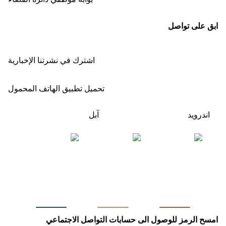
ابق على تواصل
اشترك في نشرتنا الإخبارية
تحميل تطبيق الهاتف المحمول
اندرويد
آبل
امسح الرمز للوصول الى حسابات التواصل الاجتماعي