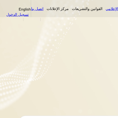
لإعلامي
القوانين والتشريعات
مركز الإعلانات
اتصل بنا
English
تسجيل الدخول