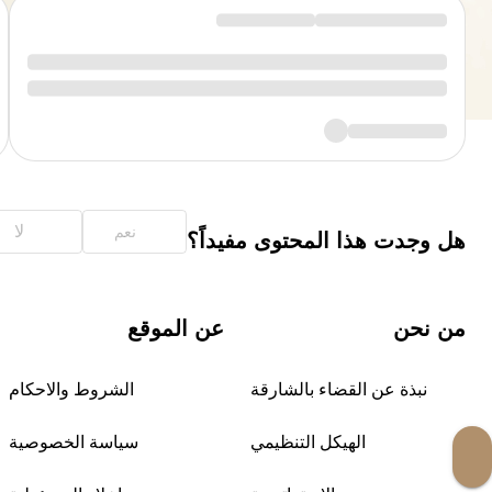
لا
نعم
هل وجدت هذا المحتوى مفيداً؟
من نحن
عن الموقع
نبذة عن القضاء بالشارقة
الشروط والاحكام
الهيكل التنظيمي
سياسة الخصوصية