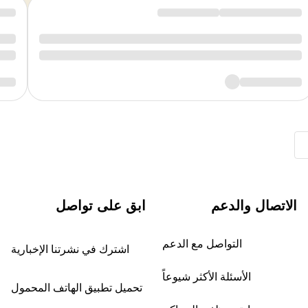
الاتصال والدعم
ابق على تواصل
التواصل مع الدعم
اشترك في نشرتنا الإخبارية
الأسئلة الأكثر شيوعاً
تحميل تطبيق الهاتف المحمول