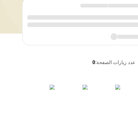
عدد زيارات الصفحة
:
0