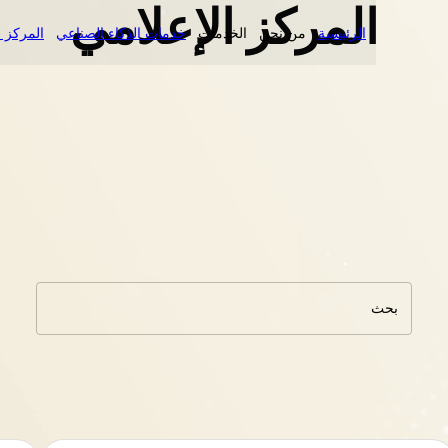
المركز الإعلامي
الرئيسية
من نحن
الخدمات
خدمات الذكاء الصناعي
المركز ا