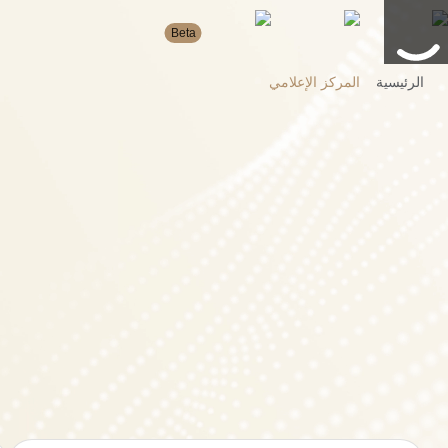
Beta
الرئيسية
المركز الإعلامي