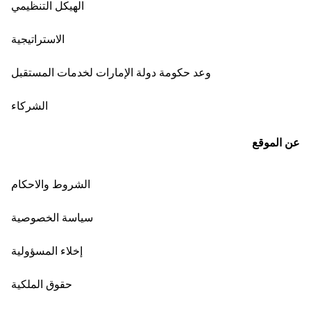
الهيكل التنظيمي
الاستراتيجية
وعد حكومة دولة الإمارات لخدمات المستقبل
الشركاء
عن الموقع
الشروط والاحكام
سياسة الخصوصية
إخلاء المسؤولية
حقوق الملكية