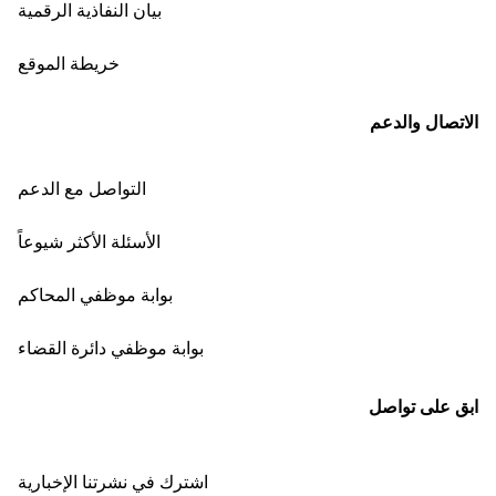
بيان النفاذية الرقمية
خريطة الموقع
الاتصال والدعم
التواصل مع الدعم
الأسئلة الأكثر شيوعاً
بوابة موظفي المحاكم
بوابة موظفي دائرة القضاء
ابق على تواصل
اشترك في نشرتنا الإخبارية