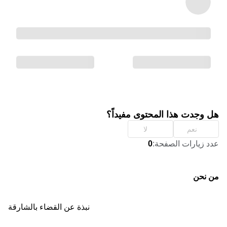
هل وجدت هذا المحتوى مفيداً؟
نعم
لا
عدد زيارات الصفحة
:
0
من نحن
نبذة عن القضاء بالشارقة