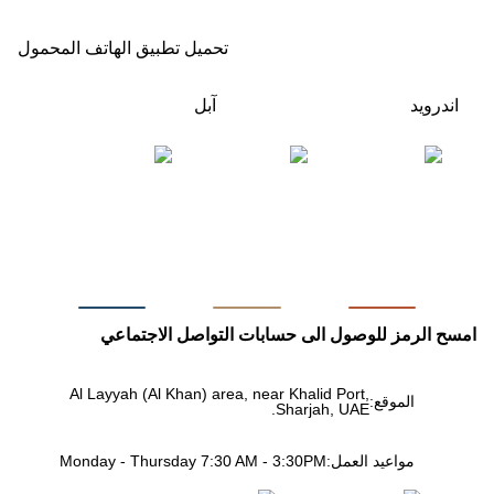
تحميل تطبيق الهاتف المحمول
اندرويد
آبل
امسح الرمز للوصول الى حسابات التواصل الاجتماعي
Al Layyah (Al Khan) area, near Khalid Port,
الموقع:
Sharjah, UAE.
مواعيد العمل:
Monday - Thursday 7:30 AM - 3:30PM