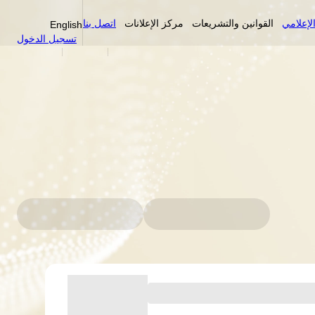
لإعلامي
القوانين والتشريعات
مركز الإعلانات
اتصل بنا
English
تسجيل الدخول