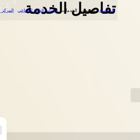
تفاصيل الخدمة
الرئيسية
من نحن
الخدمات
خدمات الذكاء الصناعي
المركز ا