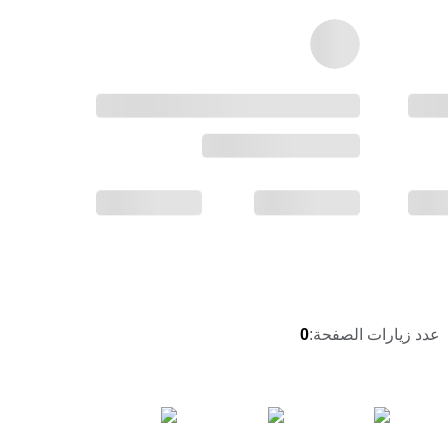
عدد زيارات الصفحة
:
0