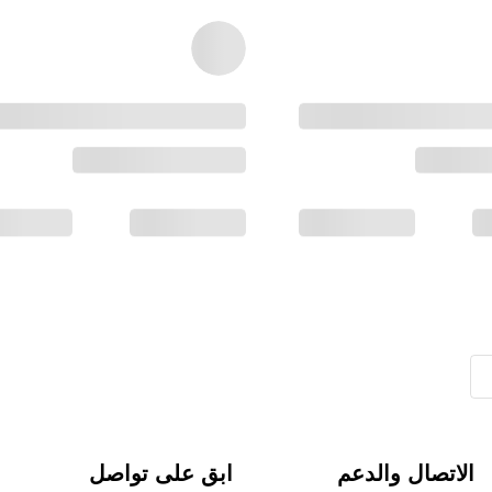
الاتصال والدعم
ابق على تواصل