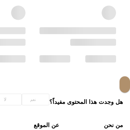
لا
نعم
هل وجدت هذا المحتوى مفيداً؟
من نحن
عن الموقع