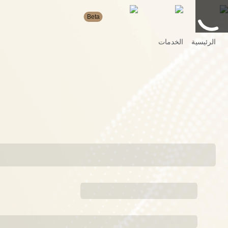
Beta
الرئيسية
الخدمات