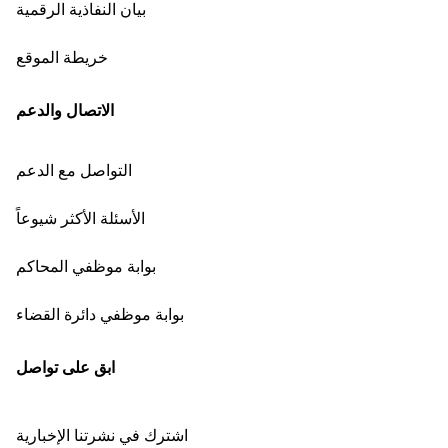
بيان النفاذية الرقمية
خريطة الموقع
الاتصال والدعم
التواصل مع الدعم
الأسئلة الأكثر شيوعاً
بوابة موظفي المحاكم
بوابة موظفي دائرة القضاء
ابق على تواصل
اشترك في نشرتنا الإخبارية