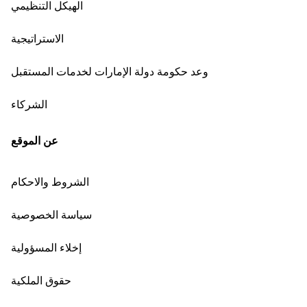
الهيكل التنظيمي
الاستراتيجية
وعد حكومة دولة الإمارات لخدمات المستقبل
الشركاء
عن الموقع
الشروط والاحكام
سياسة الخصوصية
إخلاء المسؤولية
حقوق الملكية