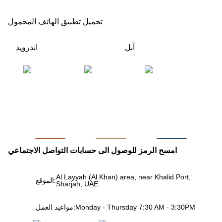
تحميل تطبيق الهاتف المحمول
آبل
اندرويد
امسح الرمز للوصول الى حسابات التواصل الاجتماعي
Al Layyah (Al Khan) area, near Khalid Port,
الموقع:
Sharjah, UAE.
Monday - Thursday 7:30 AM - 3:30PM
مواعيد العمل: