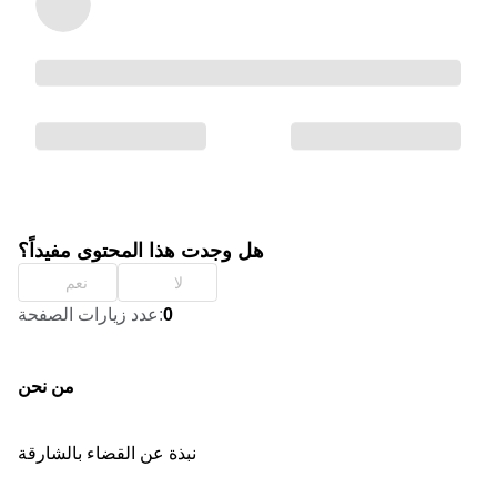
هل وجدت هذا المحتوى مفيداً؟
لا
نعم
0
:
عدد زيارات الصفحة
من نحن
نبذة عن القضاء بالشارقة