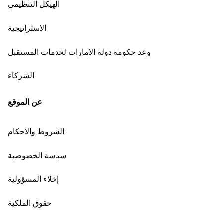
الهيكل التنظيمي
الاستراتيجية
وعد حكومة دولة الإمارات لخدمات المستقبل
الشركاء
عن الموقع
الشروط والاحكام
سياسة الخصوصية
إخلاء المسؤولية
حقوق الملكية