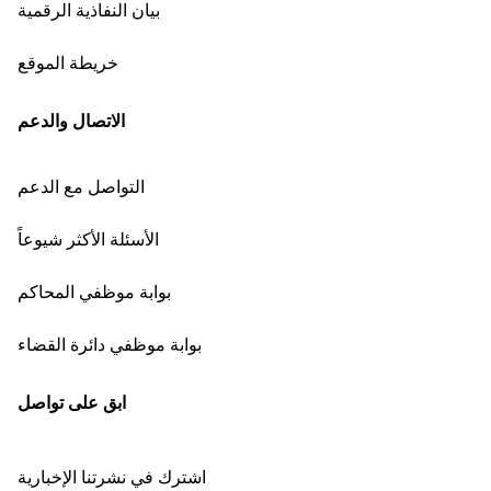
بيان النفاذية الرقمية
خريطة الموقع
الاتصال والدعم
التواصل مع الدعم
الأسئلة الأكثر شيوعاً
بوابة موظفي المحاكم
بوابة موظفي دائرة القضاء
ابق على تواصل
اشترك في نشرتنا الإخبارية