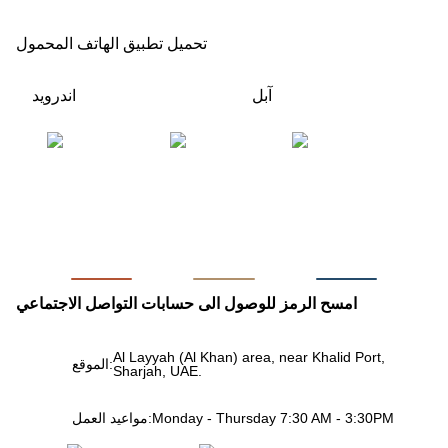
تحميل تطبيق الهاتف المحمول
آبل
اندرويد
امسح الرمز للوصول الى حسابات التواصل الاجتماعي
Al Layyah (Al Khan) area, near Khalid Port,
الموقع:
Sharjah, UAE.
Monday - Thursday 7:30 AM - 3:30PM
مواعيد العمل: