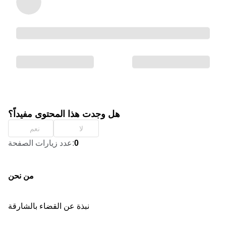
هل وجدت هذا المحتوى مفيداً؟
لا
نعم
0
:
عدد زيارات الصفحة
من نحن
نبذة عن القضاء بالشارقة