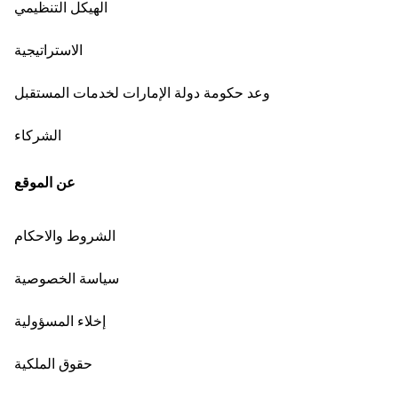
الهيكل التنظيمي
الاستراتيجية
وعد حكومة دولة الإمارات لخدمات المستقبل
الشركاء
عن الموقع
الشروط والاحكام
سياسة الخصوصية
إخلاء المسؤولية
حقوق الملكية