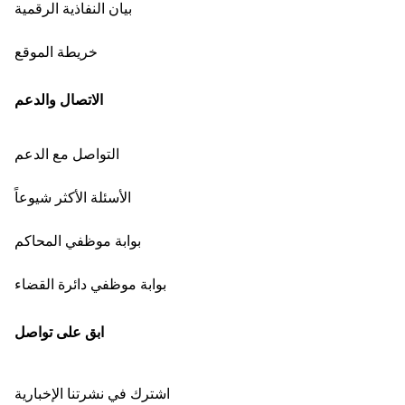
بيان النفاذية الرقمية
خريطة الموقع
الاتصال والدعم
التواصل مع الدعم
الأسئلة الأكثر شيوعاً
بوابة موظفي المحاكم
بوابة موظفي دائرة القضاء
ابق على تواصل
اشترك في نشرتنا الإخبارية