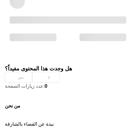
هل وجدت هذا المحتوى مفيداً؟
لا
نعم
0
:
عدد زيارات الصفحة
من نحن
نبذة عن القضاء بالشارقة