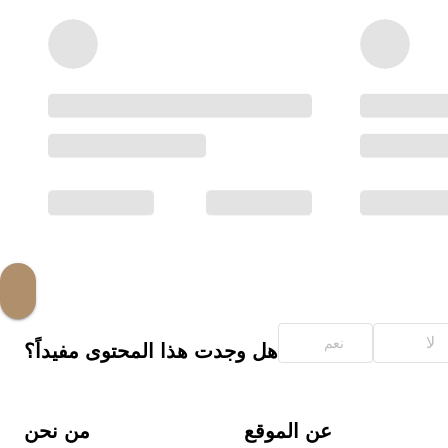
لا
نعم
هل وجدت هذا المحتوى مفيداً؟
عن الموقع
من نحن