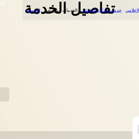
تفاصيل الخدمة
لإعلامي
خدمات الذكاء الصناعي
الخدمات
من نحن
الرئيسية