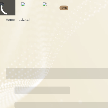
Beta
الخدمات
Home