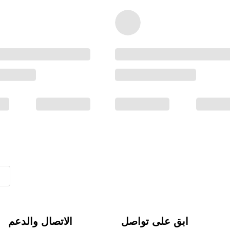
ابق على تواصل
الاتصال والدعم