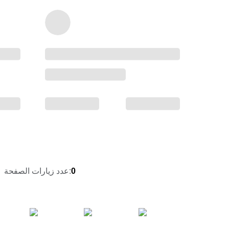
0
:
عدد زيارات الصفحة