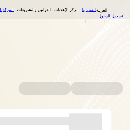
اتصل بنا
مركز الإعلانات
القوانين والتشريعات
المركز ا
العربية
تسجيل الدخول